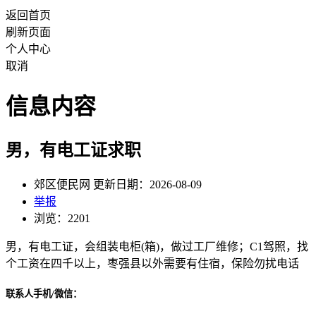
返回首页
刷新页面
个人中心
取消
信息内容
男，有电工证求职
郊区便民网 更新日期：2026-08-09
举报
浏览：2201
男，有电工证，会组装电柜(箱)，做过工厂维修；C1驾照，找
个工资在四千以上，枣强县以外需要有住宿，保险勿扰电话
联系人手机/微信：