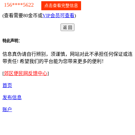
156****5622
点击查看完整信息
(查看需要80金币或
VIP会员可查看
)
特此声明：
信息真伪请自行辨别，须谨慎，网站对此不承担任何保证或连
带责任! 希望我们的平台能为您带来更多的便利！
[
郊区便民网反馈中心
]
首页
发布信息
账户