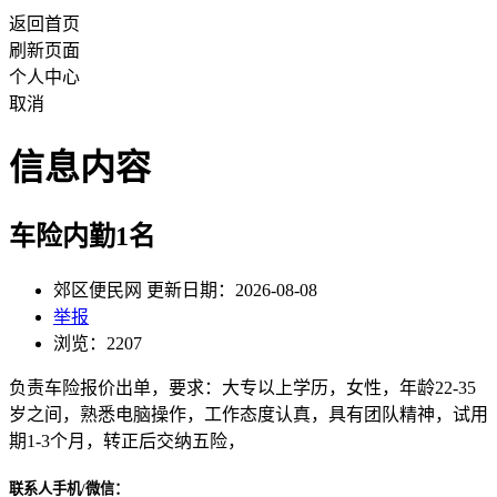
返回首页
刷新页面
个人中心
取消
信息内容
车险内勤1名
郊区便民网 更新日期：2026-08-08
举报
浏览：2207
负责车险报价出单，要求：大专以上学历，女性，年龄22-35
岁之间，熟悉电脑操作，工作态度认真，具有团队精神，试用
期1-3个月，转正后交纳五险，
联系人手机/微信：