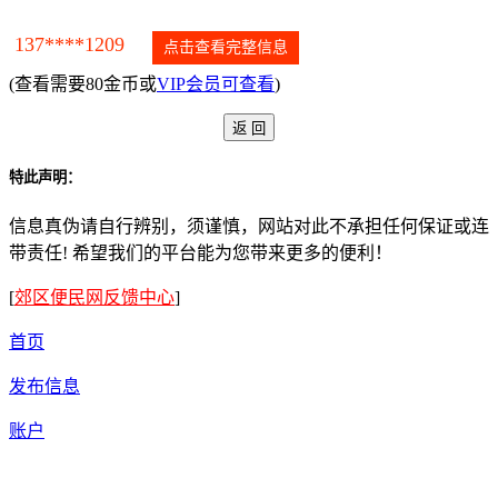
137****1209
点击查看完整信息
(查看需要80金币或
VIP会员可查看
)
特此声明：
信息真伪请自行辨别，须谨慎，网站对此不承担任何保证或连
带责任! 希望我们的平台能为您带来更多的便利！
[
郊区便民网反馈中心
]
首页
发布信息
账户