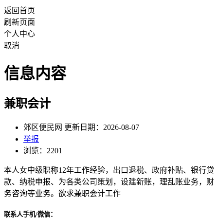
返回首页
刷新页面
个人中心
取消
信息内容
兼职会计
郊区便民网 更新日期：2026-08-07
举报
浏览：2201
本人女中级职称12年工作经验，出口退税、政府补贴、银行贷
款、纳税申报、为各类公司策划，设建新账，理乱账业务，财
务咨询等业务。欲求兼职会计工作
联系人手机/微信：