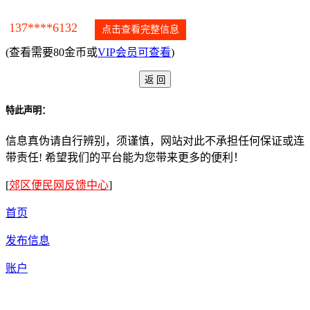
137****6132
点击查看完整信息
(查看需要80金币或
VIP会员可查看
)
特此声明：
信息真伪请自行辨别，须谨慎，网站对此不承担任何保证或连
带责任! 希望我们的平台能为您带来更多的便利！
[
郊区便民网反馈中心
]
首页
发布信息
账户