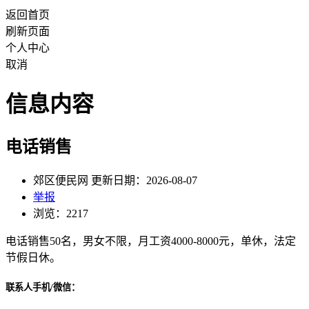
返回首页
刷新页面
个人中心
取消
信息内容
电话销售
郊区便民网 更新日期：2026-08-07
举报
浏览：2217
电话销售50名，男女不限，月工资4000-8000元，单休，法定
节假日休。
联系人手机/微信：