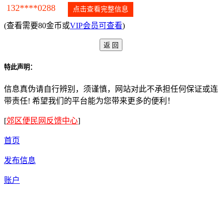
132****0288
点击查看完整信息
(查看需要80金币或
VIP会员可查看
)
特此声明：
信息真伪请自行辨别，须谨慎，网站对此不承担任何保证或连
带责任! 希望我们的平台能为您带来更多的便利！
[
郊区便民网反馈中心
]
首页
发布信息
账户