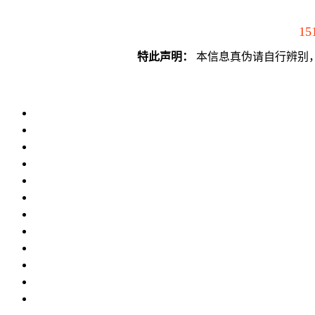
15
特此声明：
本信息真伪请自行辨别，